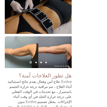
هل تطور العلاجات آمنة؟
Evolve علاج آمن وفعال يقدم نتائج استثنائية.
أثناء العلاج ، تتم مراقبة درجة حرارة الجسم
باستمرار ، مع تحديثات في الوقت الفعلي
على درجة حرارة الجلد في أي وقت أثناء
الإجراءات. يجعل تصميم Evolve بدون
استخدام اليدين والتكنولوجيا القابلة للبرمجة