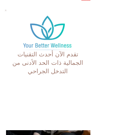
تقدم الآن أحدث التقنيات
الجمالية ذات الحد الأدنى من
التدخل الجراحي