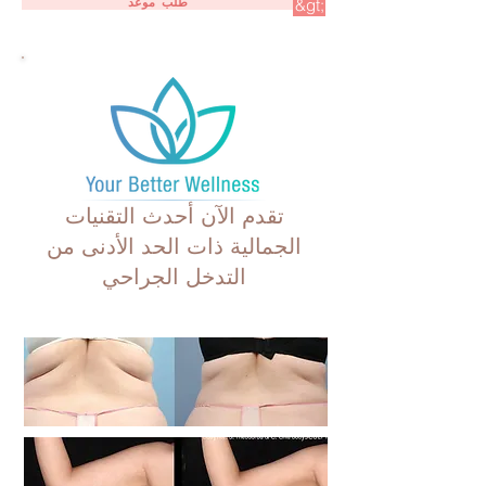
طلب موعد
&gt;
تقدم الآن أحدث التقنيات
الجمالية ذات الحد الأدنى من
التدخل الجراحي