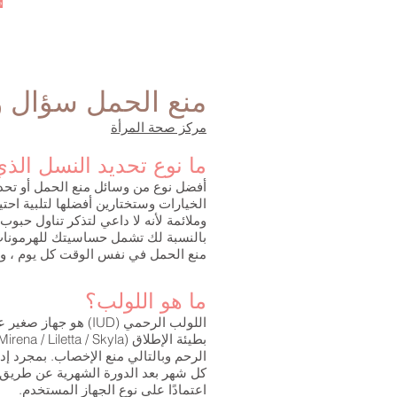
منع الحمل سؤال 
مركز صحة المرأة
ما نوع تحديد النسل ال
أفضل نوع من وسائل منع الحمل أو تحدي
وملائمة لأنه لا داعي لتذكر تناول حبو
بالنسبة لك تشمل حساسيتك للهرمونات ،
منع الحمل في نفس الوقت كل يوم ، وإ
ما هو اللولب؟
اعتمادًا على نوع الجهاز المستخدم.